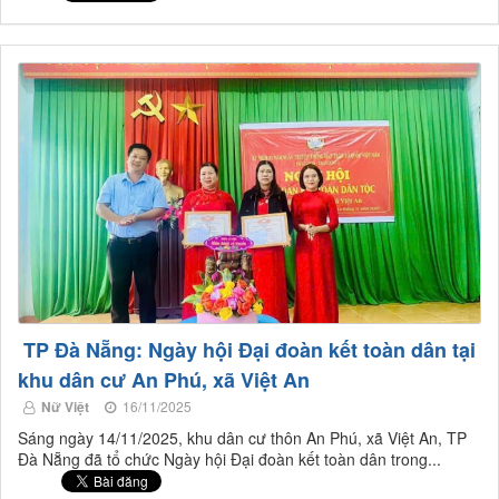
TP Đà Nẵng: Ngày hội Đại đoàn kết toàn dân tại
khu dân cư An Phú, xã Việt An
Nữ Việt
16/11/2025
Sáng ngày 14/11/2025, khu dân cư thôn An Phú, xã Việt An, TP
Đà Nẵng đã tổ chức Ngày hội Đại đoàn kết toàn dân trong...