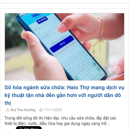
Số hóa ngành sửa chữa: Halo Thợ mang dịch vụ
kỹ thuật tận nhà đến gần hơn với người dân đô
thị
Bùi Thu Hương
17/11/2025
Trong đời sống đô thị hiện đại, nhu cầu sửa chữa, lắp đặt các
thiết bị điện, nước, điều hòa hay gia dụng ngày càng trở...