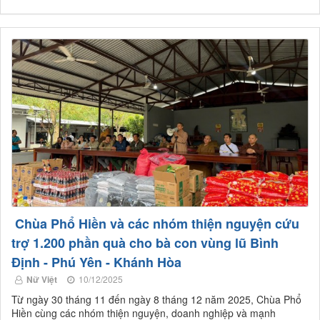
Chùa Phổ Hiền và các nhóm thiện nguyện cứu
trợ 1.200 phần quà cho bà con vùng lũ Bình
Định - Phú Yên - Khánh Hòa
Nữ Việt
10/12/2025
Từ ngày 30 tháng 11 đến ngày 8 tháng 12 năm 2025, Chùa Phổ
Hiền cùng các nhóm thiện nguyện, doanh nghiệp và mạnh