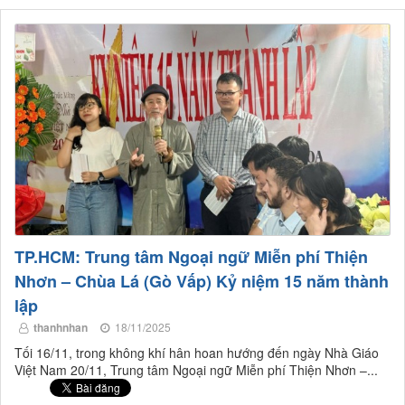
TP.HCM: Trung tâm Ngoại ngữ Miễn phí Thiện
Nhơn – Chùa Lá (Gò Vấp) Kỷ niệm 15 năm thành
lập
thanhnhan
18/11/2025
Tối 16/11, trong không khí hân hoan hướng đến ngày Nhà Giáo
Việt Nam 20/11, Trung tâm Ngoại ngữ Miễn phí Thiện Nhơn –...