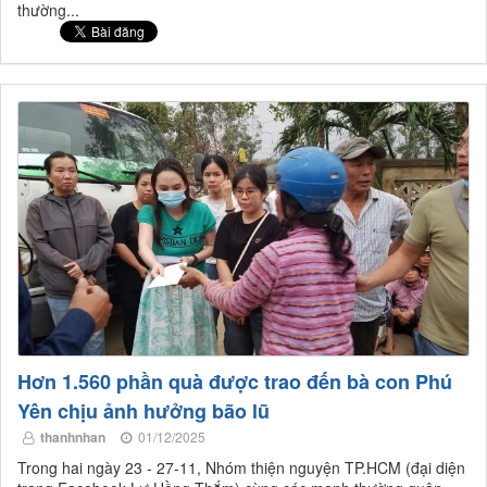
thường...
Hơn 1.560 phần quà được trao đến bà con Phú
Yên chịu ảnh hưởng bão lũ
thanhnhan
01/12/2025
Trong hai ngày 23 - 27-11, Nhóm thiện nguyện TP.HCM (đại diện