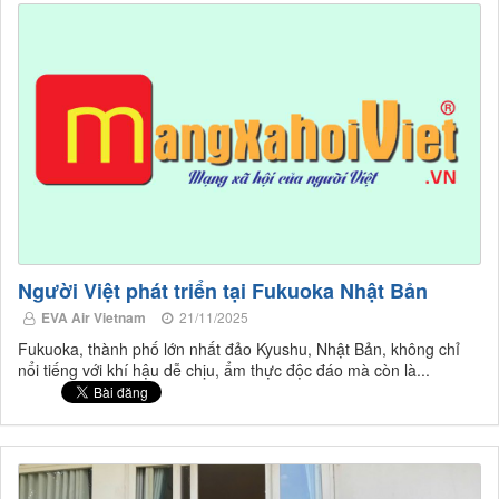
Người Việt phát triển tại Fukuoka Nhật Bản
EVA Air Vietnam
21/11/2025
Fukuoka, thành phố lớn nhất đảo Kyushu, Nhật Bản, không chỉ
nổi tiếng với khí hậu dễ chịu, ẩm thực độc đáo mà còn là...