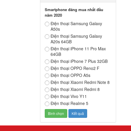
Smartphone đáng mua nhất đầu
năm 2020
Điện thoại Samsung Galaxy
A50s
Điện thoại Samsung Galaxy
A20s 64GB
Điện thoại iPhone 11 Pro Max
64GB
Điện thoại iPhone 7 Plus 32GB
Điện thoại OPPO Reno2 F
Điện thoại OPPO A5s
Điện thoại Xiaomi Redmi Note 8
Điện thoại Xiaomi Redmi 8
Điện thoại Vivo Y11
Điện thoại Realme 5