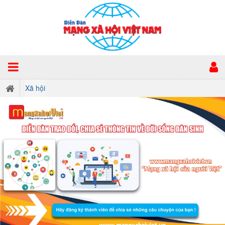
Xã hội