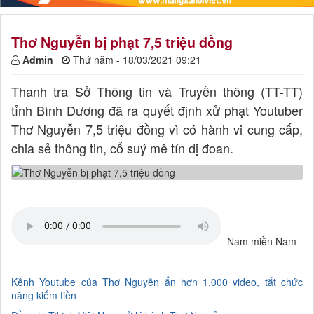
Thơ Nguyễn bị phạt 7,5 triệu đồng
Admin
Thứ năm - 18/03/2021 09:21
Thanh tra Sở Thông tin và Truyền thông (TT-TT)
tỉnh Bình Dương đã ra quyết định xử phạt Youtuber
Thơ Nguyễn 7,5 triệu đồng vì có hành vi cung cấp,
chia sẻ thông tin, cổ suý mê tín dị đoan.
Nam miền Nam
Kênh Youtube của Thơ Nguyễn ẩn hơn 1.000 video, tắt chức
năng kiếm tiền