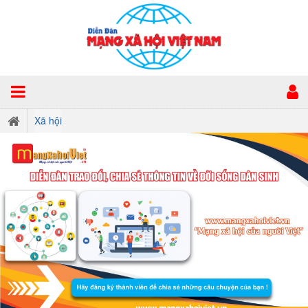
Xã hội