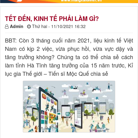
TẾT ĐẾN, KINH TẾ PHẢI LÀM GÌ?
Admin
Thứ hai - 11/10/2021 16:32
BBT: Còn 3 tháng cuối năm 2021, liệu kinh tế Việt
Nam có kịp 2 việc, vừa phục hồi, vừa vực dậy và
tăng trưởng không? Chúng ta có thể chia sẻ cách
làm tỉnh Hà Tĩnh tăng trưởng của 15 năm trước, Kỉ
lục gia Thế giới – Tiến sĩ Mộc Quế chia sẻ