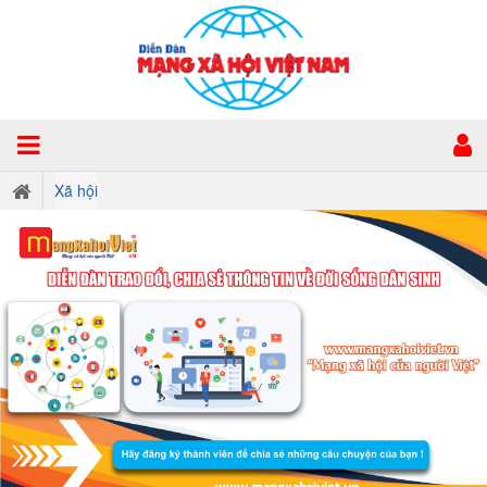
Xã hội