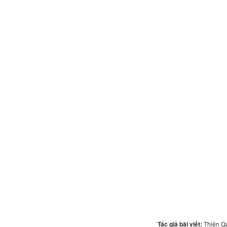
Tác giả bài viết:
Thiện 