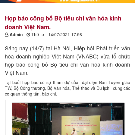
Họp báo công bố Bộ tiêu chí văn hóa kinh
doanh Việt Nam.
Admin
Thứ tư - 14/07/2021 17:56
Sáng nay (14/7) tại Hà Nội, Hiệp hội Phát triển văn
hóa doanh nghiệp Việt Nam (VNABC) vừa tổ chức
họp báo công bố Bộ tiêu chí văn hóa kinh doanh
Việt Nam.
Tại buổi họp báo có sự tham dự của đại diện Ban Tuyên giáo
TW, Bộ Công thương, Bộ Văn hóa, Thể thao và Du lịch, cùng các
cơ quan thông tấn, báo chí.