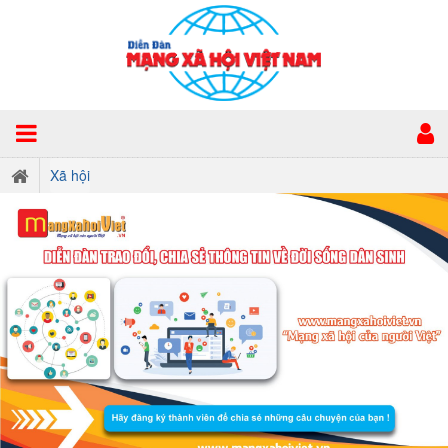
Xã hội