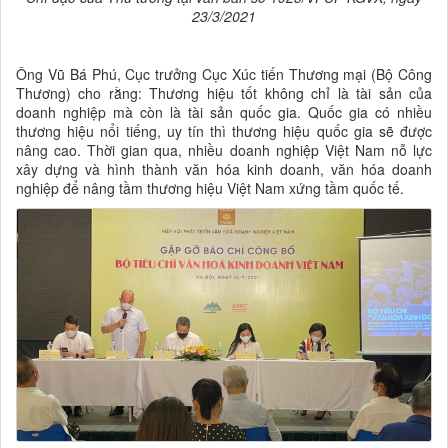
23/3/2021
Ông Vũ Bá Phú, Cục trưởng Cục Xúc tiến Thương mại (Bộ Công
Thương) cho rằng: Thương hiệu tốt không chỉ là tài sản của
doanh nghiệp mà còn là tài sản quốc gia. Quốc gia có nhiều
thương hiệu nổi tiếng, uy tín thì thương hiệu quốc gia sẽ được
nâng cao. Thời gian qua, nhiều doanh nghiệp Việt Nam nỗ lực
xây dựng và hình thành văn hóa kinh doanh, văn hóa doanh
nghiệp để nâng tầm thương hiệu Việt Nam xứng tầm quốc tế.