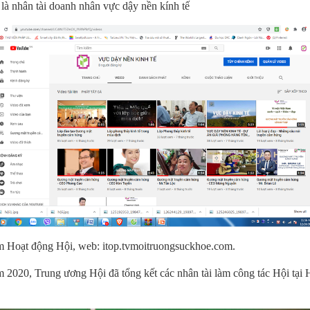
n là nhân tài doanh nhân vực dậy nền kính tế
 Hoạt động Hội, web: itop.tvmoitruongsuckhoe.com.
 2020, Trung ương Hội đã tổng kết các nhân tài làm công tác Hội tại 