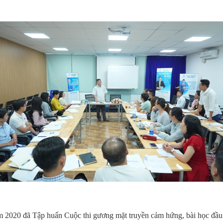
 2020 đã Tập huấn Cuộc thi gương mặt truyền cảm hứng, bài học đầu