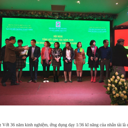
:
Với 36 năm kinh nghiệm, ứng dụng dạy 1/36 kĩ năng của nhân tài là 