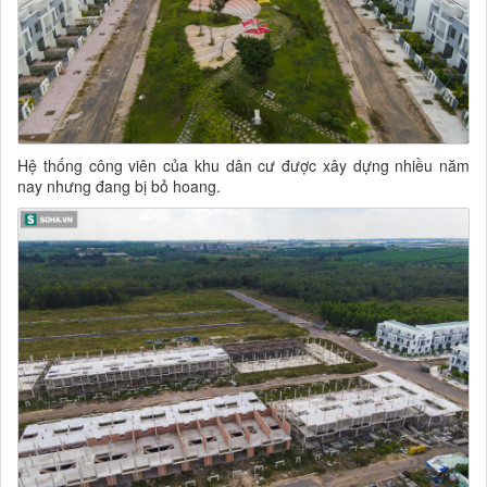
Hệ thống công viên của khu dân cư được xây dựng nhiều năm
nay nhưng đang bị bỏ hoang.