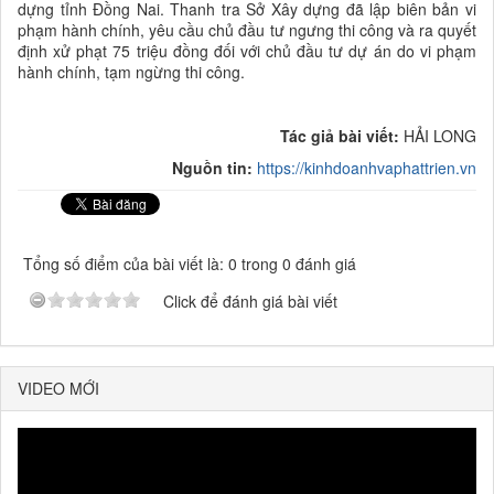
dựng tỉnh Đồng Nai. Thanh tra Sở Xây dựng đã lập biên bản vi
phạm hành chính, yêu cầu chủ đầu tư ngưng thi công và ra quyết
định xử phạt 75 triệu đồng đối với chủ đầu tư dự án do vi phạm
hành chính, tạm ngừng thi công.
Tác giả bài viết:
HẢI LONG
Nguồn tin:
https://kinhdoanhvaphattrien.vn
Tổng số điểm của bài viết là: 0 trong 0 đánh giá
Click để đánh giá bài viết
VIDEO MỚI