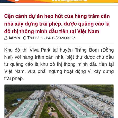
Cận cảnh dự án heo hút của hàng trăm căn
nhà xây dựng trái phép, được quảng cáo là
đô thị thông minh đầu tiên tại Việt Nam
Admin
Thứ năm - 24/12/2020 09:25
Khu đô thị Viva Park tại huyện Trảng Bom (Đồng
Nai) với hàng trăm căn nhà, biệt thự được chủ đầu
tư quảng cáo là khu đô thị thông minh đầu tiên tại
Việt Nam, vừa phải ngừng hoạt động vì xây dựng
trái phép.