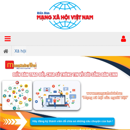
Xã hội