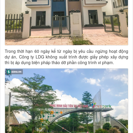
Trong thời hạn 60 ngày kể từ ngày bị yêu cầu ngừng hoạt động
dự án, Công ty LDG không xuất trình được giấy phép xây dựng
thì bị áp dụng biện pháp tháo dỡ phần công trình vi phạm.