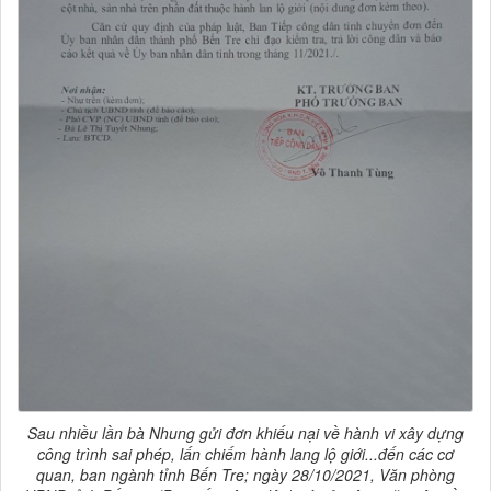
Sau nhiều lần bà Nhung gửi đơn khiếu nại về hành vi xây dựng
công trình sai phép, lấn chiếm hành lang lộ giới...đến các cơ
quan, ban ngành tỉnh Bến Tre; ngày 28/10/2021, Văn phòng