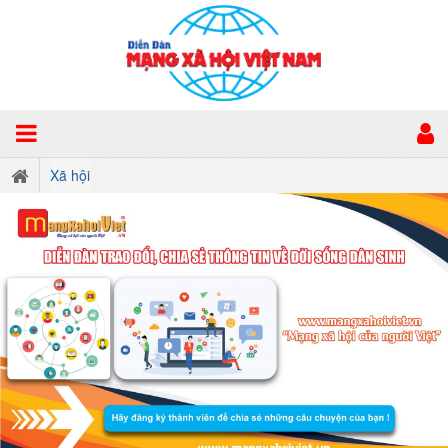
Xã hội