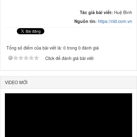
Tác giả bài viết:
Huệ Bình
Nguồn tin:
https://nld.com.vn
Tổng số điểm của bài viết là: 0 trong 0 đánh giá
Click để đánh giá bài viết
VIDEO MỚI