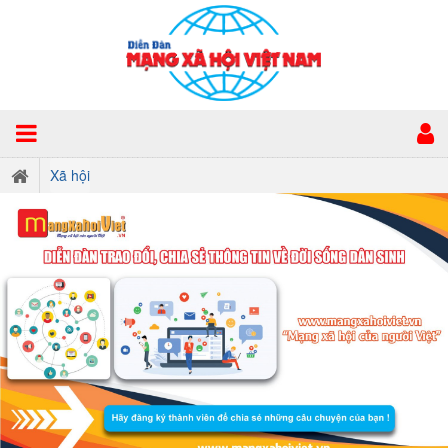
Xã hội