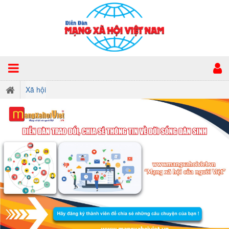
Xã hội