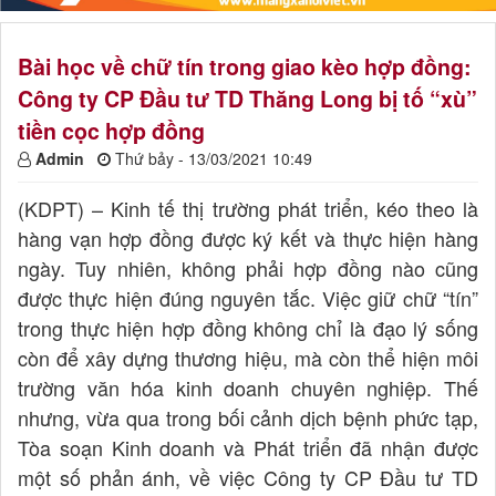
Bài học về chữ tín trong giao kèo hợp đồng:
Công ty CP Đầu tư TD Thăng Long bị tố “xù”
tiền cọc hợp đồng
Admin
Thứ bảy - 13/03/2021 10:49
(KDPT) – Kinh tế thị trường phát triển, kéo theo là
hàng vạn hợp đồng được ký kết và thực hiện hàng
ngày. Tuy nhiên, không phải hợp đồng nào cũng
được thực hiện đúng nguyên tắc. Việc giữ chữ “tín”
trong thực hiện hợp đồng không chỉ là đạo lý sống
còn để xây dựng thương hiệu, mà còn thể hiện môi
trường văn hóa kinh doanh chuyên nghiệp. Thế
nhưng, vừa qua trong bối cảnh dịch bệnh phức tạp,
Tòa soạn Kinh doanh và Phát triển đã nhận được
một số phản ánh, về việc Công ty CP Đầu tư TD