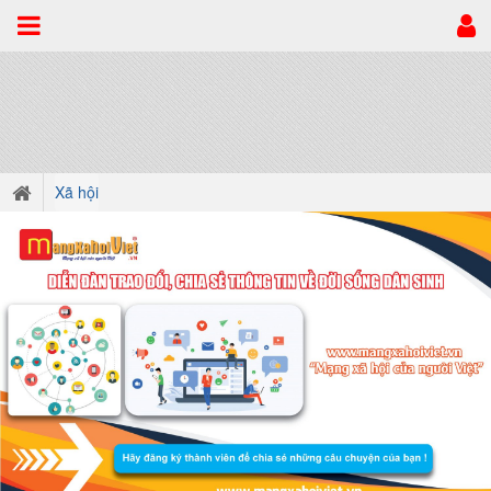
Xã hội