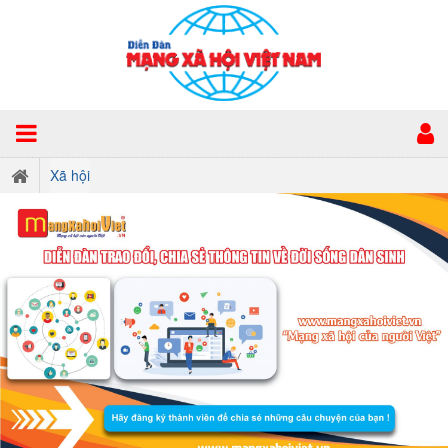
Xã hội