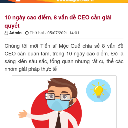
10 ngày cao điểm, 8 vấn đề CEO cần giải
quyết
Admin
Thứ hai - 05/07/2021 14:01
Chúng tôi mời Tiến sĩ Mộc Quế chia sẻ 8 vấn đề
CEO cần quan tâm, trong 10 ngày cao điểm. Đó là
sáng kiến sâu sắc, tổng quan nhưng rất cụ thể các
nhóm giải pháp thực tế