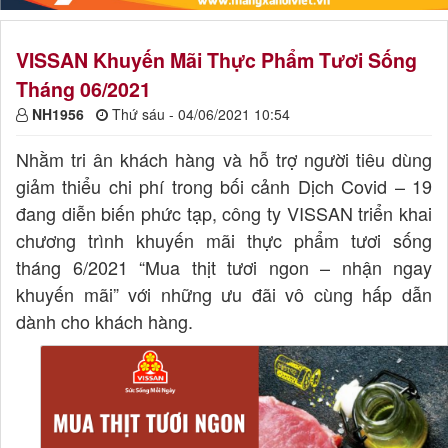
VISSAN Khuyến Mãi Thực Phẩm Tươi Sống
Tháng 06/2021
NH1956
Thứ sáu - 04/06/2021 10:54
Nhằm tri ân khách hàng và hỗ trợ người tiêu dùng
giảm thiểu chi phí trong bối cảnh Dịch Covid – 19
đang diễn biến phức tạp, công ty VISSAN triển khai
chương trình khuyến mãi thực phẩm tươi sống
tháng 6/2021 “Mua thịt tươi ngon – nhận ngay
khuyến mãi” với những ưu đãi vô cùng hấp dẫn
dành cho khách hàng.