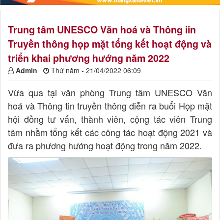
Trung tâm UNESCO Văn hoá và Thông iin
Truyền thông họp mặt tổng kết hoạt động và
triển khai phương hướng năm 2022
Admin
Thứ năm - 21/04/2022 06:09
Vừa qua tại văn phòng Trung tâm UNESCO Văn
hoá và Thông tin truyền thông diễn ra buổi Họp mặt
hội đồng tư vấn, thành viên, cộng tác viên Trung
tâm nhằm tổng kết các công tác hoạt động 2021 và
đưa ra phương hướng hoạt động trong năm 2022.