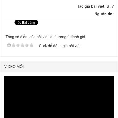
Tác giả bài viết:
BTV
Nguồn tin:
Tổng số điểm của bài viết là: 0 trong 0 đánh giá
Click để đánh giá bài viết
VIDEO MỚI