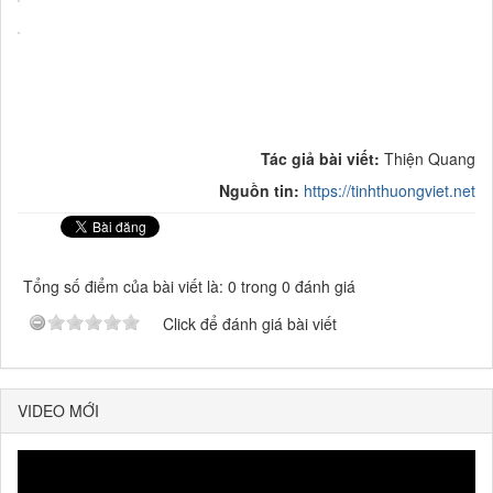
Tác giả bài viết:
Thiện Quang
Nguồn tin:
https://tinhthuongviet.net
Tổng số điểm của bài viết là: 0 trong 0 đánh giá
Click để đánh giá bài viết
VIDEO MỚI