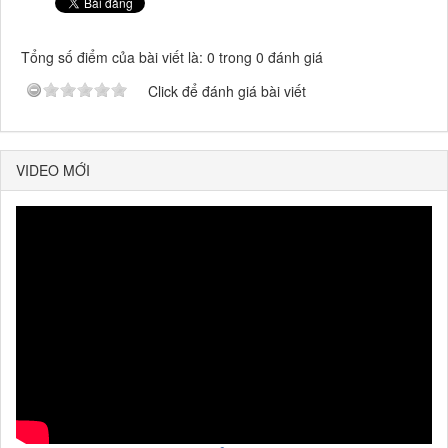
Tổng số điểm của bài viết là: 0 trong 0 đánh giá
Click để đánh giá bài viết
VIDEO MỚI