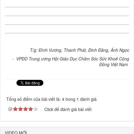
T/g: Đình Vương, Thanh Phát, Đinh Đăng, Ánh Ngọc
- VPĐD Trung ương Hội Giáo Dục Chăm Sóc Sức Khoẻ Cộng
Đồng Việt Nam
Tổng số điểm của bài viết là: 4 trong 1 đánh giá
Click để đánh giá bài viết
VIDEO MỚI