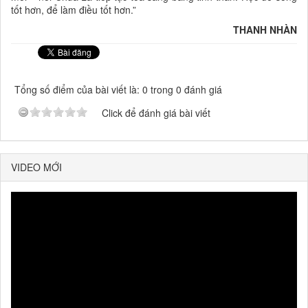
tốt hơn, để làm điều tốt hơn.”
THANH NHÀN
Tổng số điểm của bài viết là: 0 trong 0 đánh giá
Click để đánh giá bài viết
VIDEO MỚI