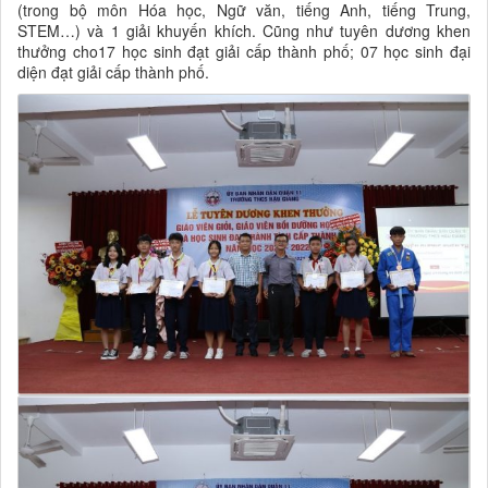
(trong bộ môn Hóa học, Ngữ văn, tiếng Anh, tiếng Trung,
STEM…) và 1 giải khuyến khích. Cũng như tuyên dương khen
thưởng cho17 học sinh đạt giải cấp thành phố; 07 học sinh đại
diện đạt giải cấp thành phố.