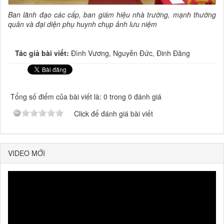
Ban lãnh đạo các cấp, ban giám hiệu nhà trường, mạnh thường
quân và đại diện phụ huynh chụp ảnh lưu niệm
Tác giả bài viết:
Đình Vương, Nguyễn Đức, Đinh Đăng
Tổng số điểm của bài viết là: 0 trong 0 đánh giá
Click để đánh giá bài viết
VIDEO MỚI