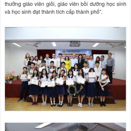
thưởng giáo viên giỏi, giáo viên bồi dưỡng học sinh
và học sinh đạt thành tích cấp thành phố”.