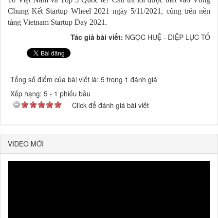
Chung Kết Startup Wheel 2021 ngày 5/11/2021, cũng trên nền
tảng Vietnam Startup Day 2021.
Tác giả bài viết:
NGỌC HUỆ - DIỆP LỤC TỐ
Tổng số điểm của bài viết là: 5 trong 1 đánh giá
Xếp hạng:
5
-
1
phiếu bầu
Click để đánh giá bài viết
VIDEO MỚI