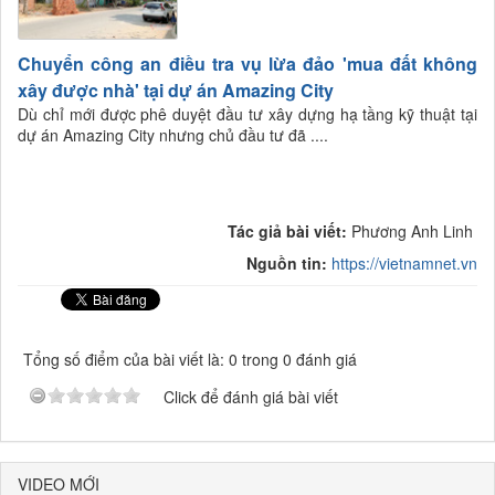
Chuyển công an điều tra vụ lừa đảo 'mua đất không
xây được nhà' tại dự án Amazing City
Dù chỉ mới được phê duyệt đầu tư xây dựng hạ tầng kỹ thuật tại
dự án Amazing City nhưng chủ đầu tư đã ....
Tác giả bài viết:
Phương Anh Linh
Nguồn tin:
https://vietnamnet.vn
Tổng số điểm của bài viết là: 0 trong 0 đánh giá
Click để đánh giá bài viết
VIDEO MỚI