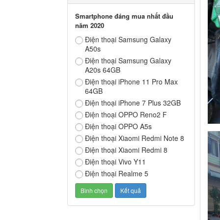
Smartphone đáng mua nhất đầu
năm 2020
Điện thoại Samsung Galaxy
A50s
Điện thoại Samsung Galaxy
A20s 64GB
Điện thoại iPhone 11 Pro Max
64GB
Điện thoại iPhone 7 Plus 32GB
Điện thoại OPPO Reno2 F
Điện thoại OPPO A5s
Điện thoại Xiaomi Redmi Note 8
Điện thoại Xiaomi Redmi 8
Điện thoại Vivo Y11
Điện thoại Realme 5