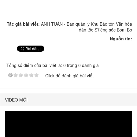
Tác giả bài viết:
ANH TUẤN - Ban quản lý Khu Bảo tồn Văn hóa
dân tộc S’tiêng sóc Bom Bo
Nguồn tin:
Tổng số điểm của bài viết là: 0 trong 0 đánh giá
Click để đánh giá bài viết
VIDEO MỚI