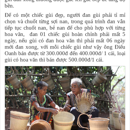
bền.
Để có một chiếc gùi đẹp, người đan gùi phải tỉ mỉ
chọn và chuốt từng sợi nan, trong quá trình đan vẫn
tiếp tục chuốt nan, bẻ nan để cho phù hợp với từng
hoa văn,
đan 01 chiếc gùi hoàn chỉnh phải mất 5
ngày, nếu gùi có đan hoa văn thì phải mất 06 ngày
mới đan xong, với mỗi chiếc gùi như vậy ông Điểu
Oanh bán được từ 300.000đ đến 400.000đ/ 1 cái, loại
gùi có hoa văn thì bán được 500.000đ/1 cái.