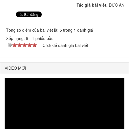
Tác giả bài viết:
ĐỨC AN
Tổng số điểm của bài viết là: 5 trong 1 đánh giá
Xếp hạng:
5
-
1
phiếu bầu
Click để đánh giá bài viết
VIDEO MỚI