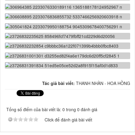
Tác giả bài viết:
THANH NHÀN - HOA HỒNG
Tổng số điểm của bài viết là: 0 trong 0 đánh giá
Click để đánh giá bài viết