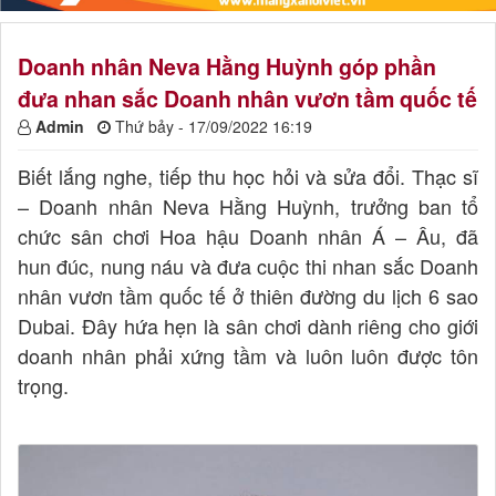
Doanh nhân Neva Hằng Huỳnh góp phần
đưa nhan sắc Doanh nhân vươn tầm quốc tế
Admin
Thứ bảy - 17/09/2022 16:19
Biết lắng nghe, tiếp thu học hỏi và sửa đổi. Thạc sĩ
– Doanh nhân Neva Hằng Huỳnh, trưởng ban tổ
chức sân chơi Hoa hậu Doanh nhân Á – Âu, đã
hun đúc, nung náu và đưa cuộc thi nhan sắc Doanh
nhân vươn tầm quốc tế ở thiên đường du lịch 6 sao
Dubai. Đây hứa hẹn là sân chơi dành riêng cho giới
doanh nhân phải xứng tầm và luôn luôn được tôn
trọng.