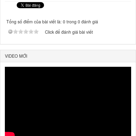
Tổng số điểm của bài viết là: 0 trong 0 đánh giá
Click để đánh giá bài viết
VIDEO MỚI