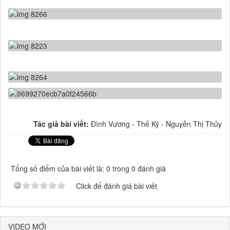
Tác giả bài viết:
Đình Vương - Thế Kỹ - Nguyễn Thị Thủy
Tổng số điểm của bài viết là: 0 trong 0 đánh giá
Click để đánh giá bài viết
VIDEO MỚI