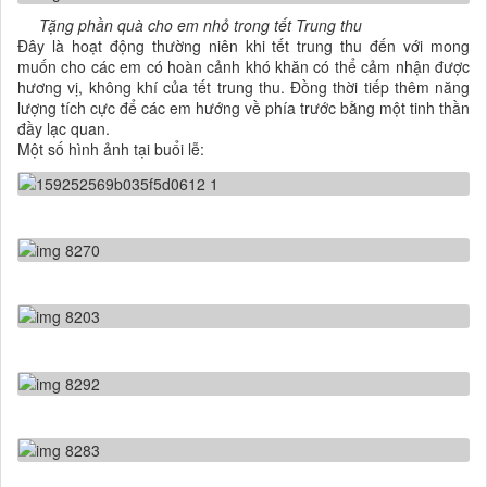
Tặng phần quà cho em nhỏ trong tết Tr
ung thu
Đây là hoạt động thường niên khi tết trung thu đến với mong
muốn cho các em có hoàn cảnh khó khăn có thể cảm nhận được
hương vị, không khí của tết trung thu. Đồng thời tiếp thêm năng
lượng tích cực để các em hướng về phía trước bằng một tinh thần
đầy lạc quan.
Một số hình ảnh tại buổi lễ: