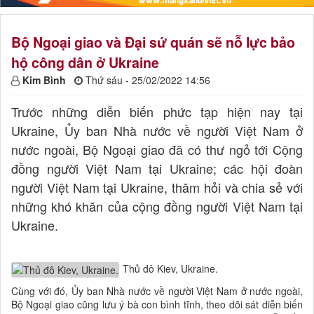
Bộ Ngoại giao và Đại sứ quán sẽ nỗ lực bảo
hộ công dân ở Ukraine
Kim Bình
Thứ sáu - 25/02/2022 14:56
Trước những diễn biến phức tạp hiện nay tại
Ukraine, Ủy ban Nhà nước về người Việt Nam ở
nước ngoài, Bộ Ngoại giao đã có thư ngỏ tới Cộng
đồng người Việt Nam tại Ukraine; các hội đoàn
người Việt Nam tại Ukraine, thăm hỏi và chia sẻ với
những khó khăn của cộng đồng người Việt Nam tại
Ukraine.
Thủ đô Kiev, Ukraine.
Cùng với đó, Ủy ban Nhà nước về người Việt Nam ở nước ngoài,
Bộ Ngoại giao cũng lưu ý bà con bình tĩnh, theo dõi sát diễn biến