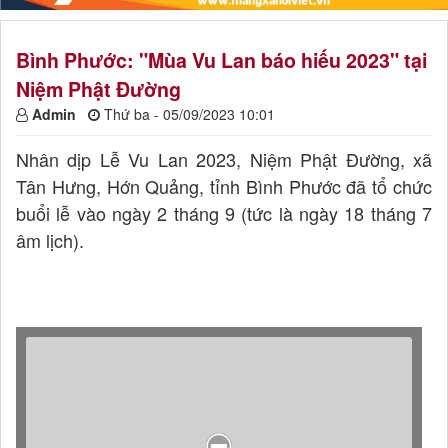
Bình Phước: "Mùa Vu Lan báo hiếu 2023" tại
Niệm Phật Đường
Admin
Thứ ba - 05/09/2023 10:01
Nhân dịp Lễ Vu Lan 2023, Niệm Phật Đường, xã
Tân Hưng, Hớn Quảng, tỉnh Bình Phước đã tổ chức
buổi lễ vào ngày 2 tháng 9 (tức là ngày 18 tháng 7
âm lịch).