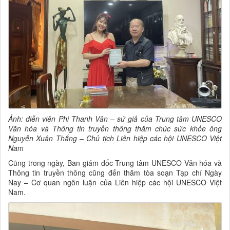
Ảnh: diễn viên Phi Thanh Vân – sứ giả của Trung tâm UNESCO
Văn hóa và Thông tin truyền thông thăm chúc sức khỏe ông
Nguyễn Xuân Thắng – Chủ tịch Liên hiệp các hội UNESCO Việt
Nam
Cũng trong ngày, Ban giám đốc Trung tâm UNESCO Văn hóa và
Thông tin truyền thông cũng đến thăm tòa soạn Tạp chí Ngày
Nay – Cơ quan ngôn luận của Liên hiệp các hội UNESCO Việt
Nam.