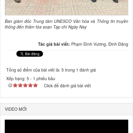
Ban giám đốc Trung tâm UNESCO Văn hóa và Thông tin truyền
thông đến thăm tòa soạn Tạp chí Ngày Nay
Tác giả bài viết:
Phạm Đình Vương, Đinh Đăng
Tổng số điểm của bài viết là: 5 trong 1 đánh giá
Xếp hạng:
5
-
1
phiếu bầu
Click để đánh giá bài viết
VIDEO MỚI