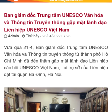
Ban giám đốc Trung tâm UNESCO Văn hóa
và Thông tin Truyền thông gặp mặt lãnh đạo
Liên hiệp UNESCO Việt Nam
Admin
Thứ bảy - 23/04/2022 07:28
Vừa qua 21-4, Ban giám đốc Trung tâm UNESCO
Văn hóa và Thông tin truyền thông từ thành phố Hồ
Chí Minh đã đến thăm gặp mặt lãnh đạo Liên hiệp
các hội UNESCO Việt Nam, tại trụ sở của Liên hiệp
đặt tại quận Ba Đình, Hà Nội.