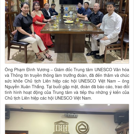
Ông Phạm Đình Vương – Giám đốc Trung tâm UNESCO Văn hóa
và Thông tin truyền thông làm trưởng đoàn, đã đến thăm và chúc
sức khỏe Chủ tịch Liên hiệp các hội UNESCO Việt Nam – ông
Nguyễn Xuân Thắng. Tại buổi gặp mặt, đoàn đã báo cáo, trao đổi
tình hình hoạt động của Trung tâm và tiếp thu những ý kiến của
Chủ tịch Liên hiệp các hội UNESCO Việt Nam.