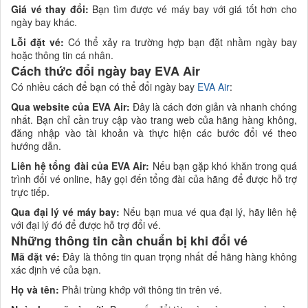
Giá vé thay đổi:
Bạn tìm được vé máy bay với giá tốt hơn cho
ngày bay khác.
Lỗi đặt vé:
Có thể xảy ra trường hợp bạn đặt nhầm ngày bay
hoặc thông tin cá nhân.
Cách thức đổi ngày bay EVA Air
Có nhiều cách để bạn có thể đổi ngày bay
EVA Air
:
Qua website của EVA Air:
Đây là cách đơn giản và nhanh chóng
nhất. Bạn chỉ cần truy cập vào trang web của hãng hàng không,
đăng nhập vào tài khoản và thực hiện các bước đổi vé theo
hướng dẫn.
Liên hệ tổng đài của EVA Air:
Nếu bạn gặp khó khăn trong quá
trình đổi vé online, hãy gọi đến tổng đài của hãng để được hỗ trợ
trực tiếp.
Qua đại lý vé máy bay:
Nếu bạn mua vé qua đại lý, hãy liên hệ
với đại lý đó để được hỗ trợ đổi vé.
Những thông tin cần chuẩn bị khi đổi vé
Mã đặt vé:
Đây là thông tin quan trọng nhất để hãng hàng không
xác định vé của bạn.
Họ và tên:
Phải trùng khớp với thông tin trên vé.