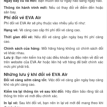
Ngày bay cũ và mới:
Bạn muốn đổi từ ngày nào sang ngày nào.
Thông tin hành trình mới:
Nếu có thay đổi về điểm đến hoặc
sân bay.
Phí đổi vé EVA Air
Phí đổi vé EVA Air sẽ phụ thuộc vào nhiều yếu tố như:
Hạng vé:
Vé càng cao cấp thì phí đổi vé càng cao.
Thời gian đổi vé:
Nếu đổi vé càng gần ngày bay thì phí càng
cao.
Chính sách của hãng:
Mỗi hãng hàng không có chính sách đổi
vé khác nhau.
Lưu ý:
Bạn nên kiểm tra kỹ các điều khoản và điều kiện về đổi vé
trên website của EVA Air hoặc liên hệ với hãng để biết chính xác
mức phí phải trả.
Những lưu ý khi đổi vé EVA Air
Đổi vé càng sớm càng tốt:
Việc đổi vé càng gần ngày bay càng
khó và phí càng cao.
Kiểm tra lại thông tin vé sau khi đổi:
Hãy đảm bảo rằng tất cả
thông tin trên vé mới đều chính xác.
In lại vé:
Sau khi đổi vé, bạn nên in lại vé mới để mang theo khi