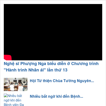
Nghệ sĩ Phượng Nga biểu diễn ở Chương trình
"Hành trình Nhân ái" lần thứ 13
Hội Từ thiện Chùa Tường Nguyên...
Nhiều bất ngờ khi đến Bệnh...