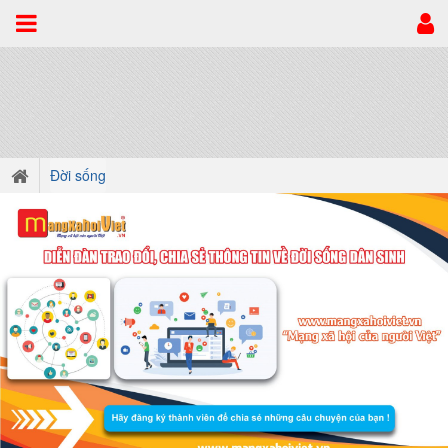
Đời sống